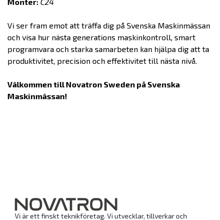
Monter:
C24
Vi ser fram emot att träffa dig på Svenska Maskinmässan
och visa hur nästa generations maskinkontroll, smart
programvara och starka samarbeten kan hjälpa dig att ta
produktivitet, precision och effektivitet till nästa nivå.
Välkommen till Novatron Sweden på Svenska
Maskinmässan!
Vi är ett finskt teknikföretag. Vi utvecklar, tillverkar och