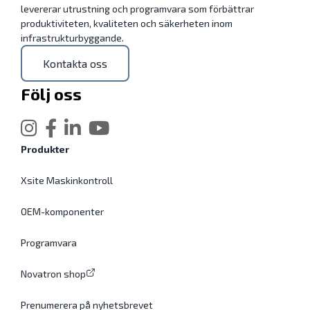
levererar utrustning och programvara som förbättrar
produktiviteten, kvaliteten och säkerheten inom
infrastrukturbyggande.
Kontakta oss
Följ oss
Produkter
Xsite Maskinkontroll
OEM-komponenter
Programvara
Novatron shop
Prenumerera på nyhetsbrevet