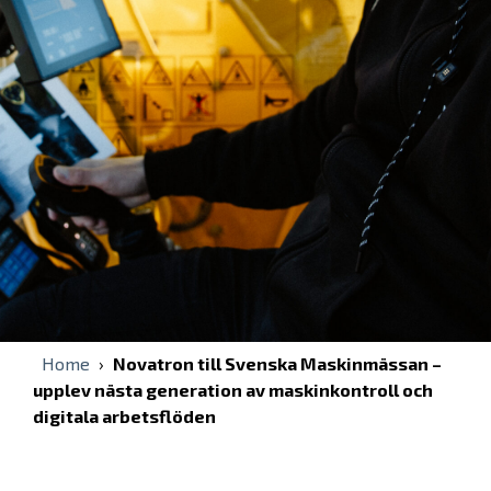
Home
›
Novatron till Svenska Maskinmässan –
upplev nästa generation av maskinkontroll och
digitala arbetsflöden