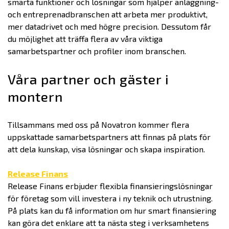
smarta funktioner och lösningar som hjälper anläggning-
och entreprenadbranschen att arbeta mer produktivt,
mer datadrivet och med högre precision. Dessutom får
du möjlighet att träffa flera av våra viktiga
samarbetspartner och profiler inom branschen.
Våra partner och gäster i
montern
Tillsammans med oss på Novatron kommer flera
uppskattade samarbetspartners att finnas på plats för
att dela kunskap, visa lösningar och skapa inspiration.
Release Finans
Release Finans erbjuder flexibla finansieringslösningar
för företag som vill investera i ny teknik och utrustning.
På plats kan du få information om hur smart finansiering
kan göra det enklare att ta nästa steg i verksamhetens