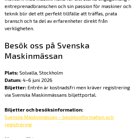
entreprenadbranschen och sin passion för maskiner och
teknik blir det ett perfekt tillfälle att träffas, prata
bransch och ta del av erfarenheter direkt från
verkligheten.
Besök oss på Svenska
Maskinmässan
Plats:
Solvalla, Stockholm
Datum:
4–6 juni 2026
Biljetter:
Entrén är kostnadsfri men kräver registrering
via Svenska Maskinmässans biljettportal.
Biljetter och besöksinformation:
Svenska Maskinmässan – besöksinformation och
registrering