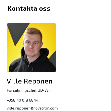
Kontakta oss
Ville Reponen
Försäljningschef, 3D-Win
+358 40 018 6844
ville.reponen@novatron.com