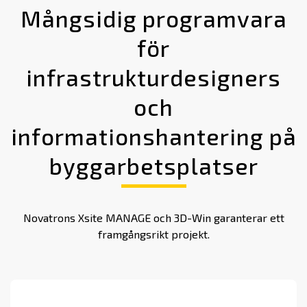
Mångsidig programvara
för
infrastrukturdesigners
och
informationshantering på
byggarbetsplatser
Novatrons Xsite MANAGE och 3D-Win garanterar ett
framgångsrikt projekt.