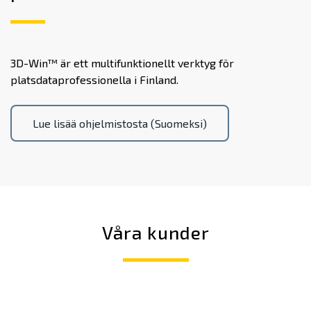
3D-Win™ är ett multifunktionellt verktyg för
platsdataprofessionella i Finland.
Lue lisää ohjelmistosta (Suomeksi)
Våra kunder