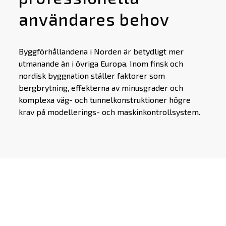
användares behov
Byggförhållandena i Norden är betydligt mer
utmanande än i övriga Europa. Inom finsk och
nordisk byggnation ställer faktorer som
bergbrytning, effekterna av minusgrader och
komplexa väg- och tunnelkonstruktioner högre
krav på modellerings- och maskinkontrollsystem.