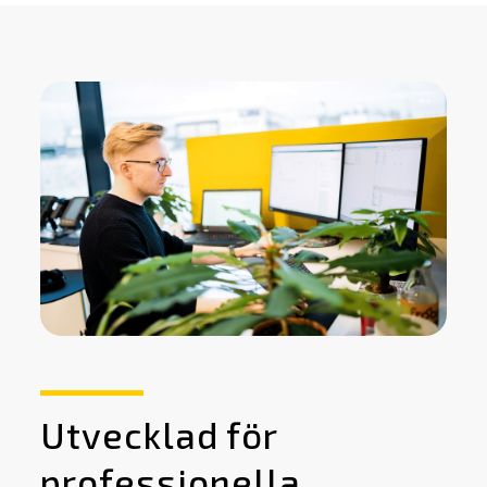
Utvecklad för
professionella