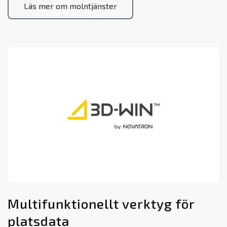
Läs mer om molntjänster
Multifunktionellt verktyg för
platsdata