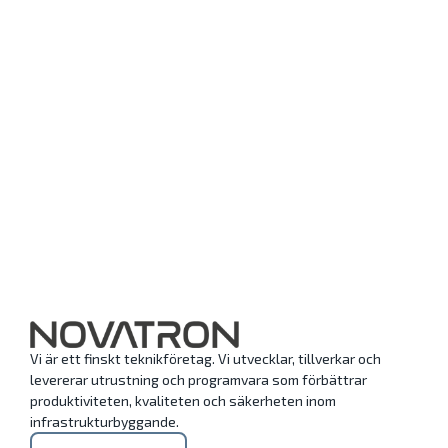
Vi är ett finskt teknikföretag. Vi utvecklar, tillverkar och
levererar utrustning och programvara som förbättrar
produktiviteten, kvaliteten och säkerheten inom
infrastrukturbyggande.