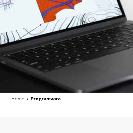
Home
›
Programvara