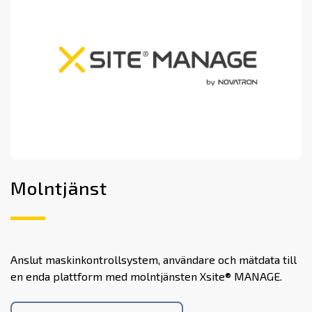
Molntjänst
Anslut maskinkontrollsystem, användare och mätdata till
en enda plattform med molntjänsten Xsite® MANAGE.