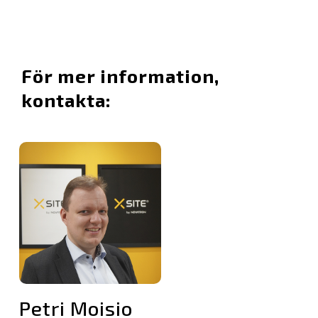
För mer information,
kontakta:
Petri Moisio