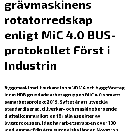
grävmaskinens
rotatorredskap
enligt MiC 4.0 BUS-
protokollet Först i
Industrin
Byggmaskinstillverkare inom VDMA och byggföretag
inom HDB grundade arbetsgruppen MiC 4.0 som ett
samarbetsprojekt 2019. Syftet är att utveckla
standardiserad, tillverkar- och maskinoberoende
digital kommunikation för alla aspekter av
byggprocessen. Idag har arbetsgruppen över 130
medlemmar från åtta europeiska länder. Novatron