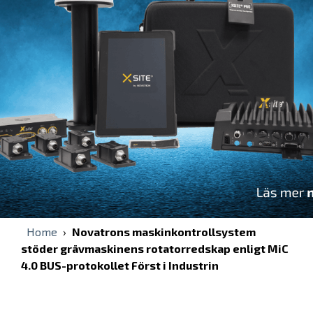
Home
›
Novatrons maskinkontrollsystem
stöder grävmaskinens rotatorredskap enligt MiC
4.0 BUS-protokollet Först i Industrin