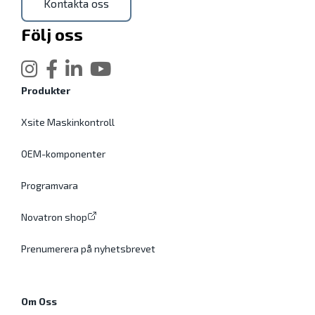
Kontakta oss
Följ oss
Produkter
Xsite Maskinkontroll
OEM-komponenter
Programvara
Novatron shop
Prenumerera på nyhetsbrevet
Om Oss