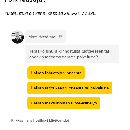
Puhelintuki on kiinni kesällä 29.6-24.7.2026.