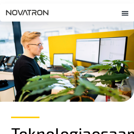
Teknologiaosaa