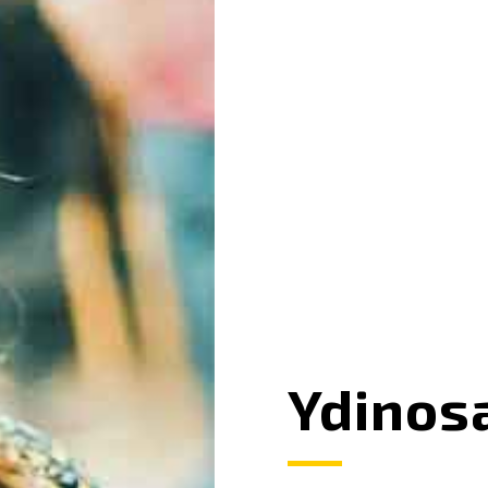
Ydinos