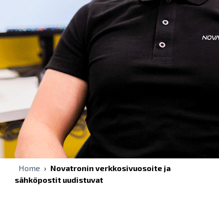
Home
›
Novatronin verkkosivuosoite ja
sähköpostit uudistuvat