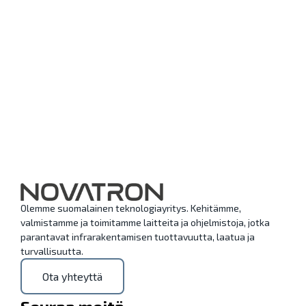
Olemme suomalainen teknologiayritys. Kehitämme,
valmistamme ja toimitamme laitteita ja ohjelmistoja, jotka
parantavat infrarakentamisen tuottavuutta, laatua ja
turvallisuutta.
Ota yhteyttä