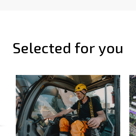
Selected for you