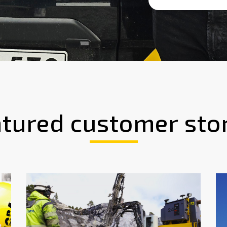
tured customer sto