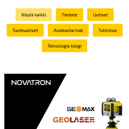
Näytä kaikki
Tiedote
Uutiset
Tuoteuutiset
Asiakastarinat
Tutkimus
Teknologia blogi