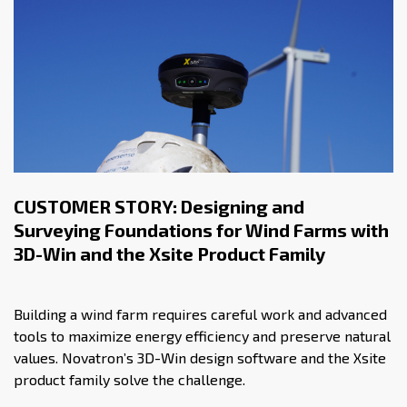
CUSTOMER STORY: Designing and
Surveying Foundations for Wind Farms with
3D-Win and the Xsite Product Family
Building a wind farm requires careful work and advanced
tools to maximize energy efficiency and preserve natural
values. Novatron’s 3D-Win design software and the Xsite
product family solve the challenge.