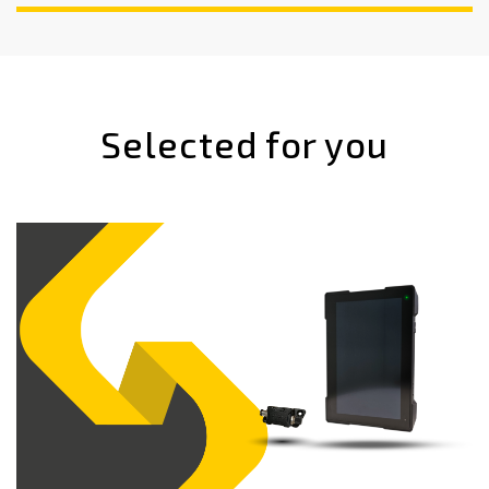
Selected for you