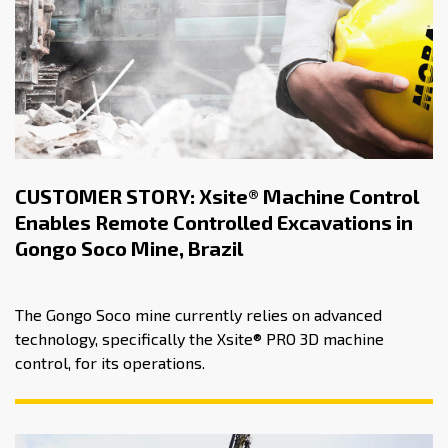
CUSTOMER STORY: Xsite® Machine Control
Enables Remote Controlled Excavations in
Gongo Soco Mine, Brazil
The Gongo Soco mine currently relies on advanced
technology, specifically the Xsite® PRO 3D machine
control, for its operations.