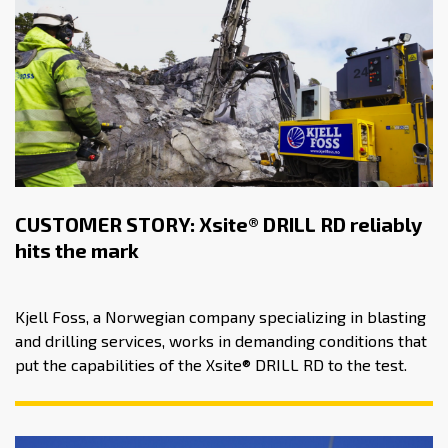
CUSTOMER STORY: Xsite® DRILL RD reliably
hits the mark
Kjell Foss, a Norwegian company specializing in blasting
and drilling services, works in demanding conditions that
put the capabilities of the Xsite® DRILL RD to the test.