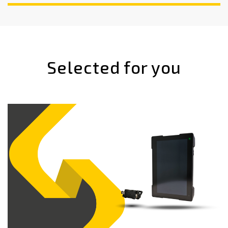
Selected for you