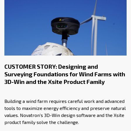
CUSTOMER STORY: Designing and
Surveying Foundations for Wind Farms with
3D-Win and the Xsite Product Family
Building a wind farm requires careful work and advanced
tools to maximize energy efficiency and preserve natural
values. Novatron’s 3D-Win design software and the Xsite
product family solve the challenge.