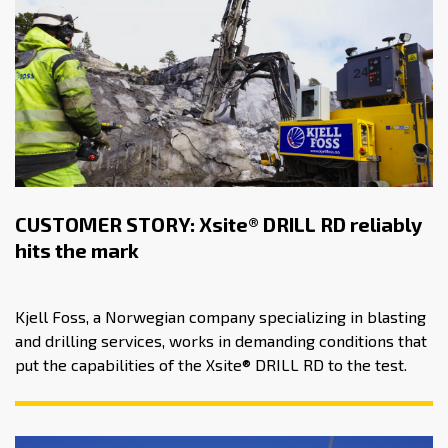
CUSTOMER STORY: Xsite® DRILL RD reliably
hits the mark
Kjell Foss, a Norwegian company specializing in blasting
and drilling services, works in demanding conditions that
put the capabilities of the Xsite® DRILL RD to the test.