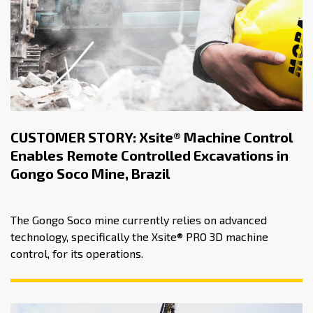
CUSTOMER STORY: Xsite® Machine Control
Enables Remote Controlled Excavations in
Gongo Soco Mine, Brazil
The Gongo Soco mine currently relies on advanced
technology, specifically the Xsite® PRO 3D machine
control, for its operations.