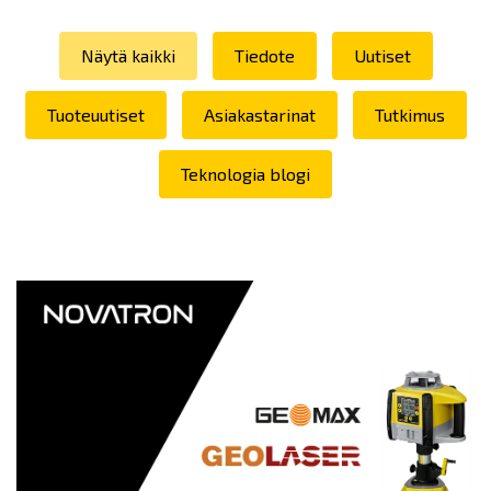
Näytä kaikki
Tiedote
Uutiset
Tuoteuutiset
Asiakastarinat
Tutkimus
Teknologia blogi